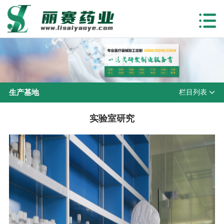
生产基地
生产基地
栏目列表
实验室研究