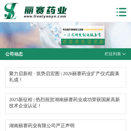
公司动态
公司动态
栏目列表
聚力启新程 · 筑势启宏图 | 2026丽赛药业扩产仪式圆满
礼成！
2025新征程 | 热烈祝贺湖南丽赛药业成功荣获国家高新
技术企业认证！
湖南丽赛药业有限公司严正声明