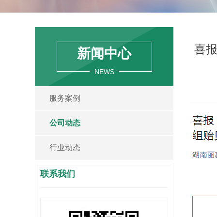
喜报
新闻中心
NEWS
服务案例
公司动态
行业动态
联系我们