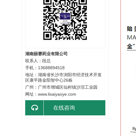
湖南丽赛药业有限公司
联系人：段总
手机：13688894518
地址：湖南省长沙市浏阳市经济技术开发
区康平路金阳智中心26栋
广州：广州市增城区仙村镇沙滘工业园
网址：www.lisaiyaoye.com
在线咨询