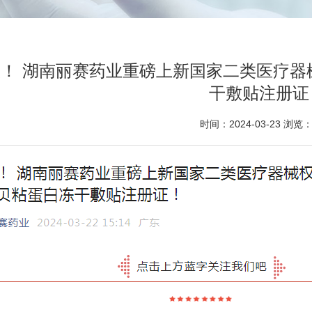
！ 湖南丽赛药业重磅上新国家二类医疗器
干敷贴注册证
时间：2024-03-23 浏览：