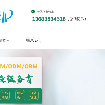
全国服务热线
13688894518
（微信同号）
丽赛
联系我们