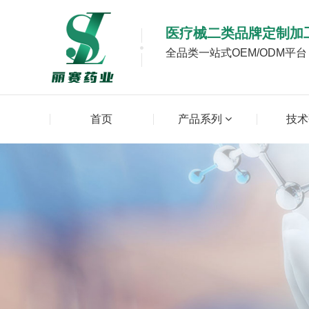
医疗械二类品牌定制加
全品类一站式OEM/ODM平
首页
产品系列
技术