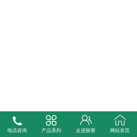
电话咨询
产品系列
走进丽赛
网站首页