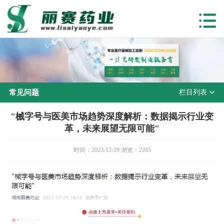
常见问题
常见问题
栏目列表
"械字号与医美市场趋势深度解析：数据揭示行业变
革，未来展望无限可能"
时间：2023-12-29 浏览：2285