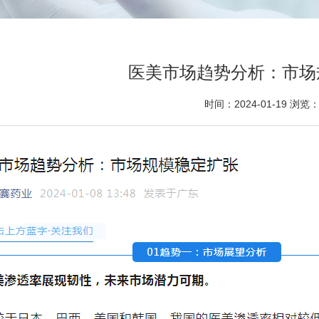
医美市场趋势分析：市场
时间：2024-01-19 浏览：