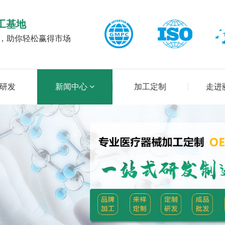
工基地
台，助你轻松赢得市场
研发
新闻中心
加工定制
走进