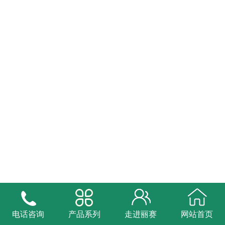
电话咨询
产品系列
走进丽赛
网站首页