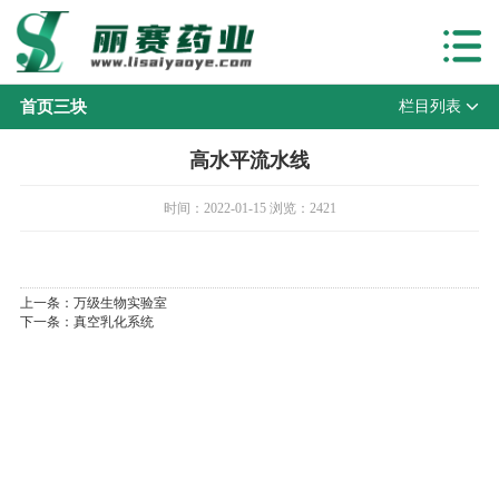
首页三块
首页三块
栏目列表
高水平流水线
时间：2022-01-15 浏览：2421
上一条：
万级生物实验室
下一条：
真空乳化系统